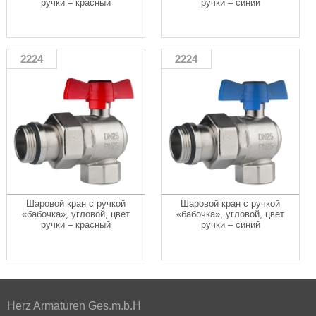
ручки – красный
ручки – синий
2224
2224
Шаровой кран с ручкой
Шаровой кран с ручкой
«бабочка», угловой, цвет
«бабочка», угловой, цвет
ручки – красный
ручки – синий
Herz Armaturen Ges.m.b.H