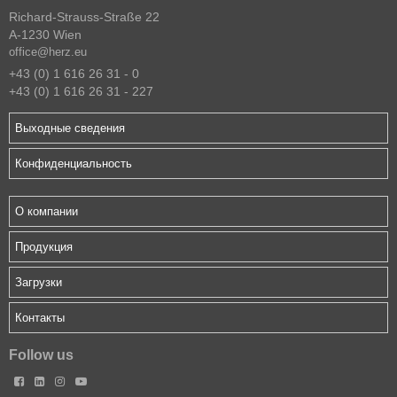
Richard-Strauss-Straße 22
A-1230 Wien
office@herz.eu
+43 (0) 1 616 26 31 - 0
+43 (0) 1 616 26 31 - 227
Выходные сведения
Конфиденциальность
О компании
Продукция
Загрузки
Контакты
Follow us



