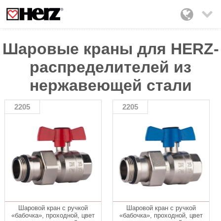

Шаровые краны для HERZ-
распределителей из
нержавеющей стали
2205
2205
Шаровой кран с ручкой
Шаровой кран с ручкой
«бабочка», проходной, цвет
«бабочка», проходной, цвет