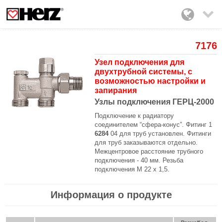

7176
Узел подключения для
двухтрубной системы, с
возможностью настройки и
запирания
Узлы подключения ГЕРЦ-2000
Подключение к радиатору
соединителем “сфера-конус”. Фитинг 1
6284
04
для
труб
установлен. Фитинги
для труб заказываются отдельно.
Межцентровое расстояние трубного
подключения - 40 мм. Резьба
подключения М 22 х 1,5.
Информация о продукте