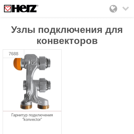

Узлы подключения для
конвекторов
7688
Гарнитур подключения
“konvector”