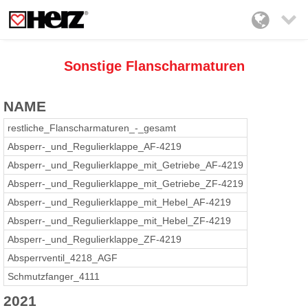

Sonstige Flanscharmaturen
NAME
restliche_Flanscharmaturen_-_gesamt
Absperr-_und_Regulierklappe_AF-4219
Absperr-_und_Regulierklappe_mit_Getriebe_AF-4219
Absperr-_und_Regulierklappe_mit_Getriebe_ZF-4219
Absperr-_und_Regulierklappe_mit_Hebel_AF-4219
Absperr-_und_Regulierklappe_mit_Hebel_ZF-4219
Absperr-_und_Regulierklappe_ZF-4219
Absperrventil_4218_AGF
Schmutzfanger_4111
2021