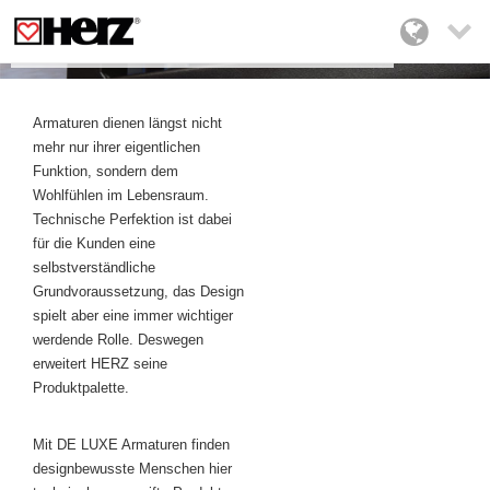

HERZ DE LUXE
Armaturen dienen längst nicht
mehr nur ihrer eigentlichen
Funktion, sondern dem
Wohlfühlen im Lebensraum.
Technische Perfektion ist dabei
für die Kunden eine
selbstverständliche
Grundvoraussetzung, das Design
spielt aber eine immer wichtiger
werdende Rolle. Deswegen
erweitert HERZ seine
Produktpalette.
Mit DE LUXE Armaturen finden
designbewusste Menschen hier