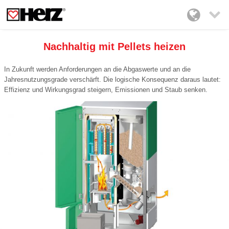

Nachhaltig mit Pellets heizen
In Zukunft werden Anforderungen an die Abgaswerte und an die
Jahresnutzungsgrade verschärft. Die logische Konsequenz daraus lautet:
Effizienz und Wirkungsgrad steigern, Emissionen und Staub senken.