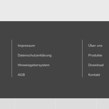
Impressum
Über uns
Datenschutzerklärung
Produkte
Hinweisgebersystem
Download
AGB
Kontakt