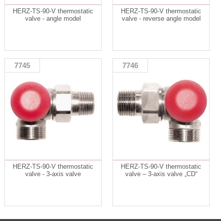
HERZ-TS-90-V thermostatic
HERZ-TS-90-V thermostatic
valve - angle model
valve - reverse angle model
7745
7746
HERZ-TS-90-V thermostatic
HERZ-TS-90-V thermostatic
valve - 3-axis valve
valve – 3-axis valve „CD“