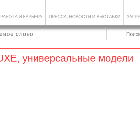
РАБОТА И КАРЬЕРА
ПРЕССА, НОВОСТИ И ВЫСТАВКИ
ЗАГР
Поис
UXE, универсальные модели