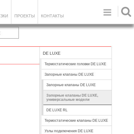

УЗКИ
ПРОЕКТЫ
КОНТАКТЫ
к
DE LUXE
Термостатические головки DE LUXE
Запорные клапаны DE LUXE
Запорные клапаны DE LUXE
Запорные клапаны DE LUXE,
универсальные модели
DE LUXE RL
Термостатические клапаны DE LUXE
Узлы подключения DE LUXE