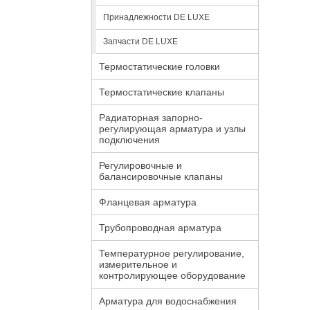
Принадлежности DE LUXE
Запчасти DE LUXE
Термостатические головки
Термостатические клапаны
Радиаторная запорно-
регулирующая арматура и узлы
подключения
Регулировочные и
балансировочные клапаны
Фланцевая арматура
Трубопроводная арматура
Температурное регулирование,
измерительное и
контролирующее оборудование
Арматура для водоснабжения