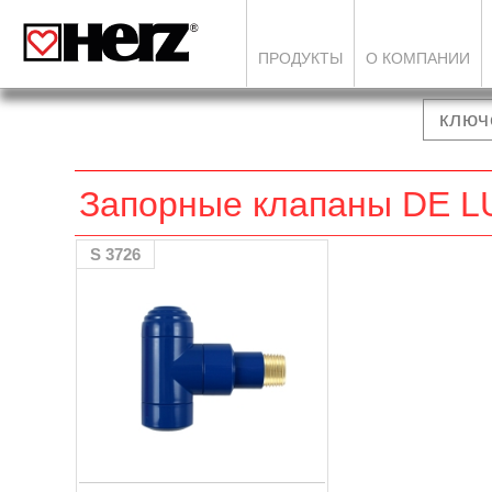
ПРОДУКТЫ
О КОМПАНИИ
Запорные клапаны DE L
S 3726