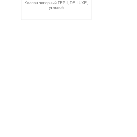
Клапан запорный ГЕРЦ DE LUXE,
угловой