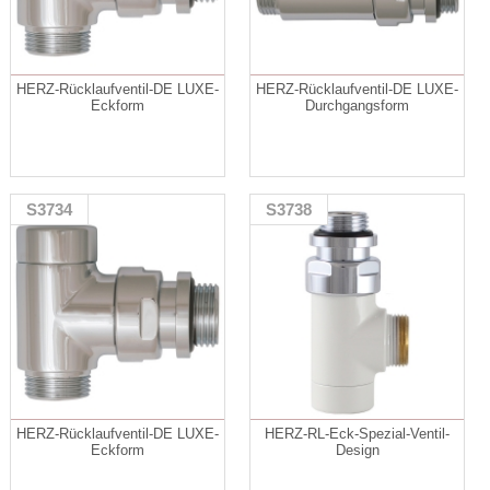
HERZ-Rücklaufventil-DE LUXE-
HERZ-Rücklaufventil-DE LUXE-
Eckform
Durchgangsform
S3734
S3738
HERZ-Rücklaufventil-DE LUXE-
HERZ-RL-Eck-Spezial-Ventil-
Eckform
Design