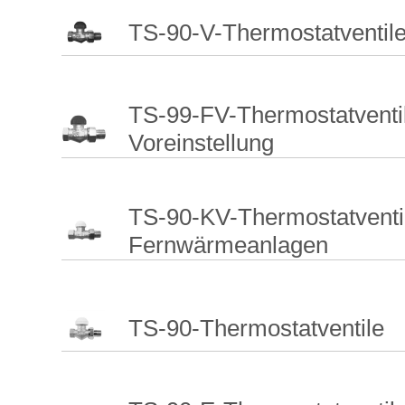
TS-90-V-Thermostatventile 
TS-99-FV-Thermostatventil
Voreinstellung
TS-90-KV-Thermostatventil
Fernwärmeanlagen
TS-90-Thermostatventile