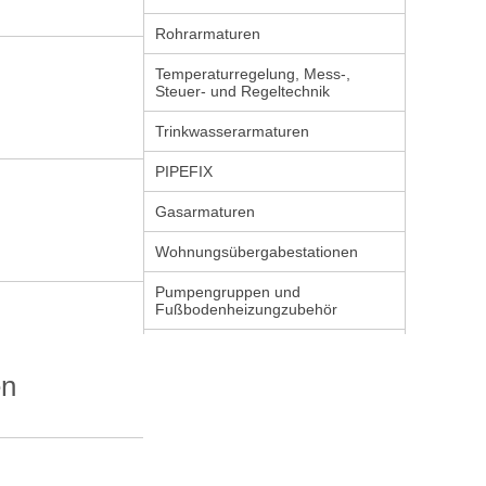
Rohrarmaturen
Temperaturregelung, Mess-,
Steuer- und Regeltechnik
Trinkwasserarmaturen
PIPEFIX
Gasarmaturen
Wohnungsübergabestationen
Pumpengruppen und
Fußbodenheizungzubehör
en