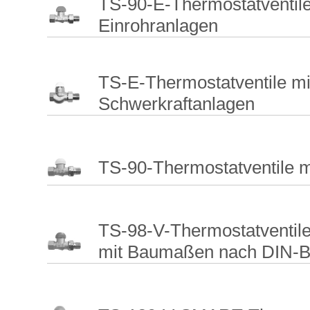
TS-90-E-Thermostatventile
Einrohranlagen
TS-E-Thermostatventile mi
Schwerkraftanlagen
TS-90-Thermostatventile 
TS-98-V-Thermostatventile 
mit Baumaßen nach DIN-B