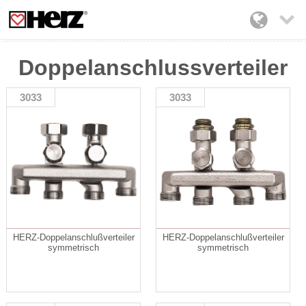

Doppelanschlussverteiler
3033
3033
HERZ-Doppelanschlußverteiler
HERZ-Doppelanschlußverteiler
symmetrisch
symmetrisch