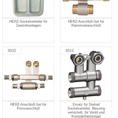
HERZ-Sockelverteiler für
HERZ-Anschluß-Set für
Zweirohranlagen
Klemmsetanschluß
3032
3012
HERZ-Anschluß-Set für
Ersatz für Stelrad
Pressanschluß
Sockelverteiler. Messing
vernickelt, für Ventil und
Kompaktheizkörper