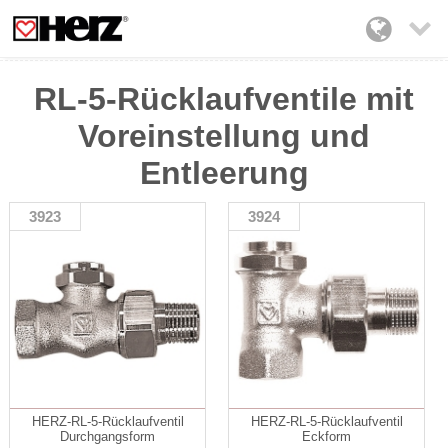

RL-5-Rücklaufventile mit
Voreinstellung und
Entleerung
3923
3924
HERZ-RL-5-Rücklaufventil
HERZ-RL-5-Rücklaufventil
Durchgangsform
Eckform