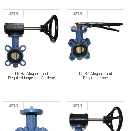
4219
4219
HERZ Absperr- und
HERZ-Absperr- und
Regulierklappe mit Getriebe
Regulierklappe
4219
4219