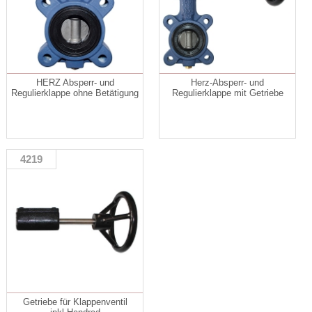
HERZ Absperr- und
Herz-Absperr- und
Regulierklappe ohne Betätigung
Regulierklappe mit Getriebe
4219
Getriebe für Klappenventil