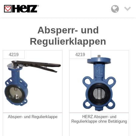

Absperr- und
Regulierklappen
4219
4219
Absperr- und Regulierklappe
HERZ Absperr- und
Regulierklappe ohne Betätigung