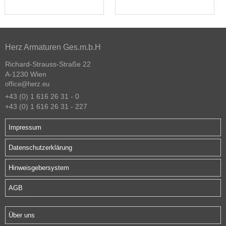
Herz Armaturen Ges.m.b.H
Richard-Strauss-Straße 22
A-1230 Wien
office@herz.eu
+43 (0) 1 616 26 31 - 0
+43 (0) 1 616 26 31 - 227
Impressum
Datenschutzerklärung
Hinweisgebersystem
AGB
Über uns