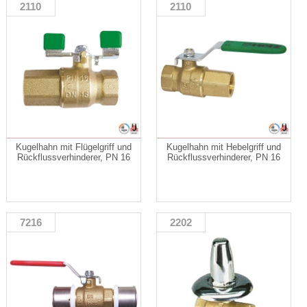
2110
2110
Kugelhahn mit Flügelgriff und
Kugelhahn mit Hebelgriff und
Rückflussverhinderer, PN 16
Rückflussverhinderer, PN 16
7216
2202