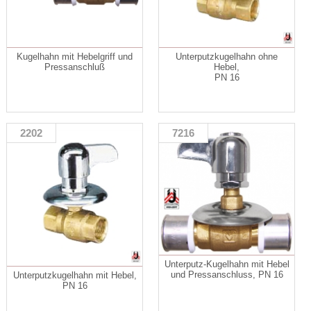
Kugelhahn mit Hebelgriff und
Unterputzkugelhahn ohne
Pressanschluß
Hebel,
PN 16
2202
7216
Unterputz-Kugelhahn mit Hebel
und Pressanschluss, PN 16
Unterputzkugelhahn mit Hebel,
PN 16