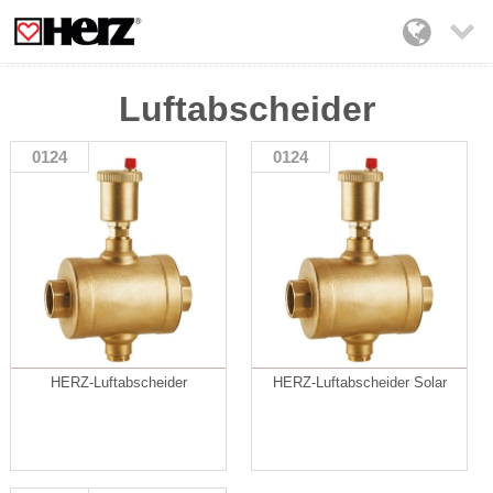

Luftabscheider
0124
0124
HERZ-Luftabscheider
HERZ-Luftabscheider Solar