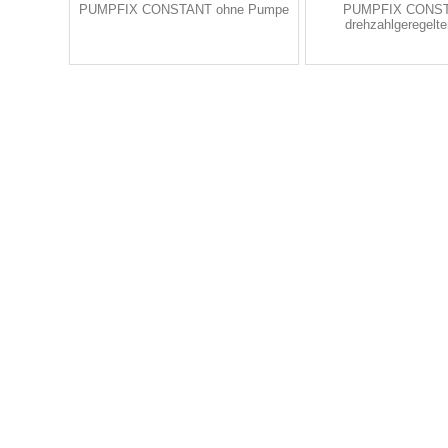
PUMPFIX CONSTANT ohne Pumpe
PUMPFIX CONST
drehzahlgeregelt