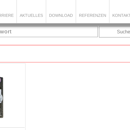
RRIERE
AKTUELLES
DOWNLOAD
REFERENZEN
KONTAK
Such