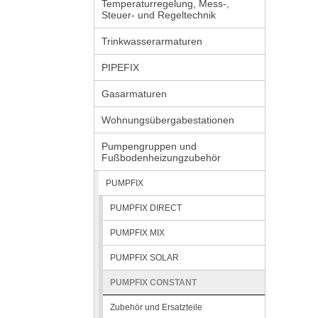
Temperaturregelung, Mess-,
Steuer- und Regeltechnik
Trinkwasserarmaturen
PIPEFIX
Gasarmaturen
Wohnungsübergabestationen
Pumpengruppen und
Fußbodenheizungzubehör
PUMPFIX
PUMPFIX DIRECT
PUMPFIX MIX
PUMPFIX SOLAR
PUMPFIX CONSTANT
Zubehör und Ersatzteile