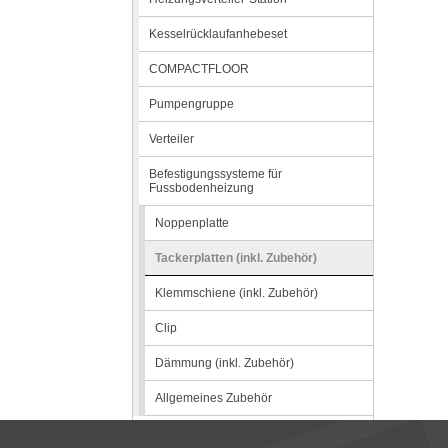
Kesselrücklaufanhebeset
COMPACTFLOOR
Pumpengruppe
Verteiler
Befestigungssysteme für
Fussbodenheizung
Noppenplatte
Tackerplatten (inkl. Zubehör)
Klemmschiene (inkl. Zubehör)
Clip
Dämmung (inkl. Zubehör)
Allgemeines Zubehör