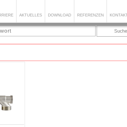
RRIERE
AKTUELLES
DOWNLOAD
REFERENZEN
KONTAK
Such