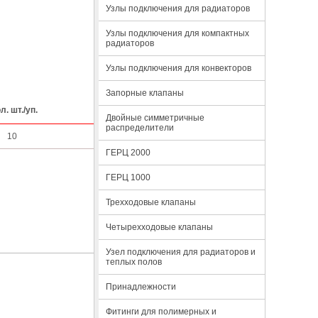
Узлы подключения для радиаторов
Узлы подключения для компактных
радиаторов
Узлы подключения для конвекторов
Запорные клапаны
л. шт./уп.
Двойные симметричные
распределители
10
ГЕРЦ 2000
ГЕРЦ 1000
Трехходовые клапаны
Четырехходовые клапаны
Узел подключения для радиаторов и
теплых полов
Принадлежности
Фитинги для полимерных и