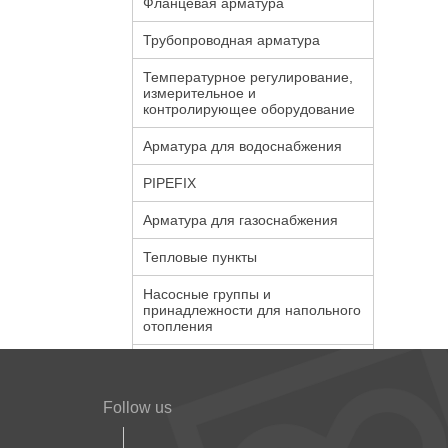
Фланцевая арматура
Трубопроводная арматура
Температурное регулирование,
измерительное и
контролирующее оборудование
Арматура для водоснабжения
PIPEFIX
Арматура для газоснабжения
Тепловые пункты
Насосные группы и
принадлежности для напольного
отопления
Follow us