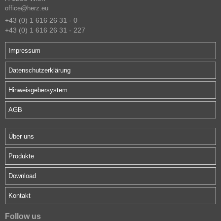
office@herz.eu
+43 (0) 1 616 26 31 - 0
+43 (0) 1 616 26 31 - 227
Impressum
Datenschutzerklärung
Hinweisgebersystem
AGB
Über uns
Produkte
Download
Kontakt
Follow us