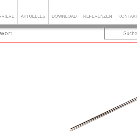
RRIERE
AKTUELLES
DOWNLOAD
REFERENZEN
KONTAK
Such