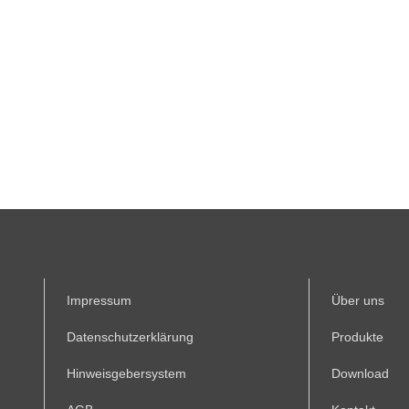
Impressum
Über uns
Datenschutzerklärung
Produkte
Hinweisgebersystem
Download