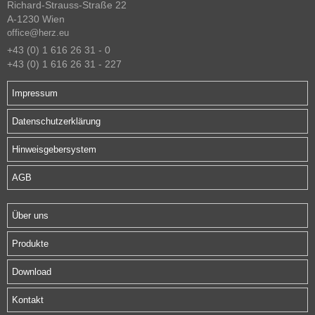
Richard-Strauss-Straße 22
A-1230 Wien
office@herz.eu
+43 (0) 1 616 26 31 - 0
+43 (0) 1 616 26 31 - 227
Impressum
Datenschutzerklärung
Hinweisgebersystem
AGB
Über uns
Produkte
Download
Kontakt