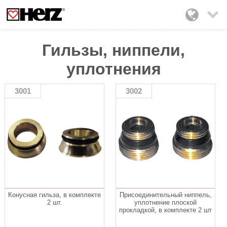

Гильзы, ниппели,
уплотнения
3001
3002
Конусная гильза, в комплекте
Присоединительный ниппель,
2 шт.
уплотнение плоской
прокладкой, в комплекте 2 шт