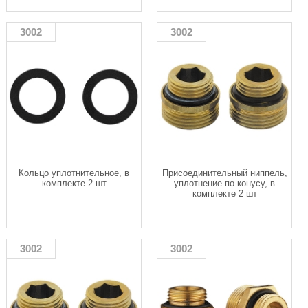
3002
3002
Кольцо уплотнительное, в
Присоединительный ниппель,
комплекте 2 шт
уплотнение по конусу, в
комплекте 2 шт
3002
3002