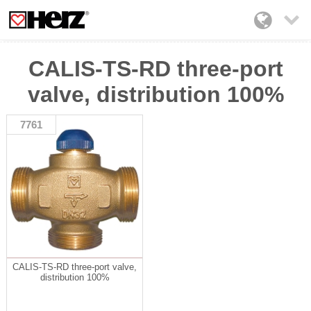

CALIS-TS-RD three-port
valve, distribution 100%
7761
CALIS-TS-RD three-port valve,
distribution 100%