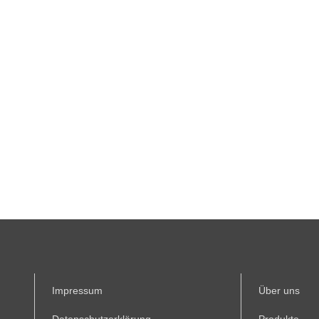
Impressum
Über uns