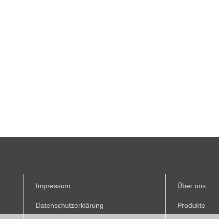
Impressum
Über uns
Datenschutzerklärung
Produkte