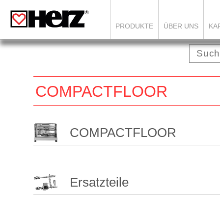
PRODUKTE
ÜBER UNS
KA
COMPACTFLOOR
COMPACTFLOOR
Ersatzteile