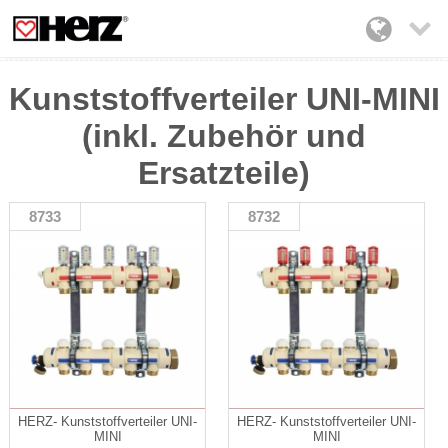

Kunststoffverteiler UNI-MINI
(inkl. Zubehör und
Ersatzteile)
8733
8732
HERZ- Kunststoffverteiler UNI-
HERZ- Kunststoffverteiler UNI-
MINI
MINI