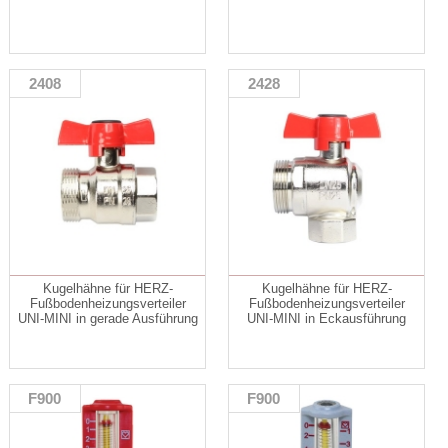
2408
2428
Kugelhähne für HERZ-
Kugelhähne für HERZ-
Fußbodenheizungsverteiler
Fußbodenheizungsverteiler
UNI-MINI in gerade Ausführung
UNI-MINI in Eckausführung
F900
F900