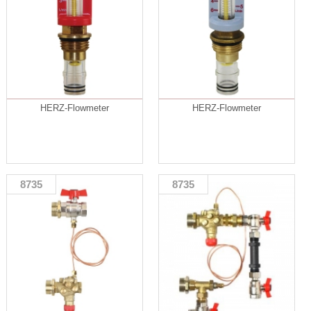
HERZ-Flowmeter
HERZ-Flowmeter
8735
8735