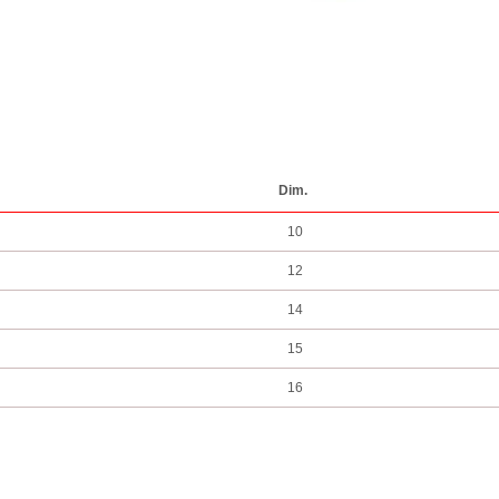
Dim.
10
12
14
15
16