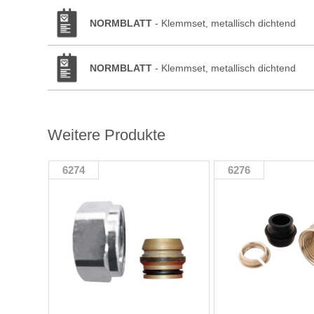
NORMBLATT
- Klemmset, metallisch dichtend
NORMBLATT
- Klemmset, metallisch dichtend
Weitere Produkte
6274
6276