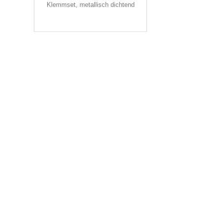
Klemmset, metallisch dichtend