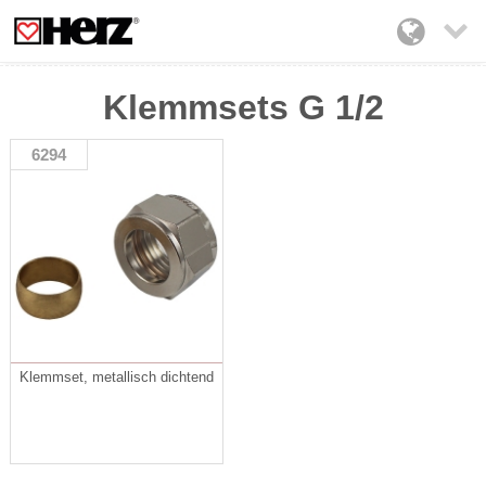

Klemmsets G 1/2
6294
Klemmset, metallisch dichtend