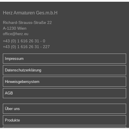
Herz Armaturen Ges.m.b.H
Richard-Strauss-Straße 22
A-1230 Wien
office@herz.eu
+43 (0) 1 616 26 31 - 0
+43 (0) 1 616 26 31 - 227
Impressum
Datenschutzerklärung
Hinweisgebersystem
AGB
Über uns
Produkte