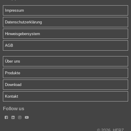
Impressum
Datenschutzerklärung
Hinweisgebersystem
AGB
Über uns
Produkte
Download
Kontakt
Follow us




© 2026. HERZ