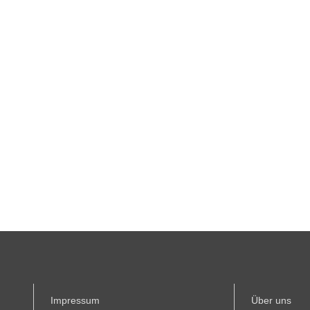
Impressum
Über uns