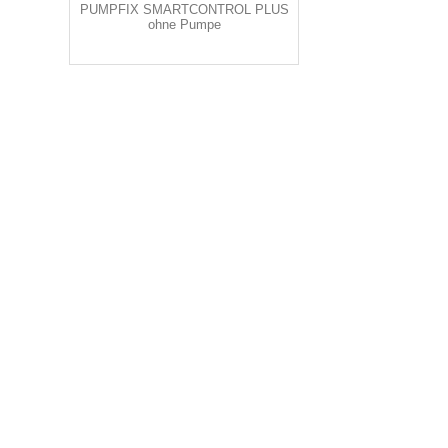
PUMPFIX SMARTCONTROL PLUS
ohne Pumpe