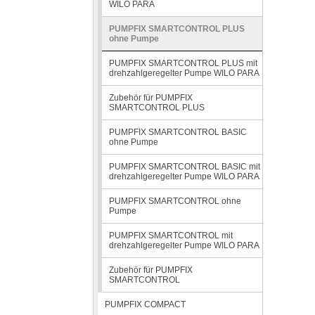
WILO PARA
PUMPFIX SMARTCONTROL PLUS
ohne Pumpe
PUMPFIX SMARTCONTROL PLUS mit
drehzahlgeregelter Pumpe WILO PARA
Zubehör für PUMPFIX
SMARTCONTROL PLUS
PUMPFIX SMARTCONTROL BASIC
ohne Pumpe
PUMPFIX SMARTCONTROL BASIC mit
drehzahlgeregelter Pumpe WILO PARA
PUMPFIX SMARTCONTROL ohne
Pumpe
PUMPFIX SMARTCONTROL mit
drehzahlgeregelter Pumpe WILO PARA
Zubehör für PUMPFIX
SMARTCONTROL
PUMPFIX COMPACT