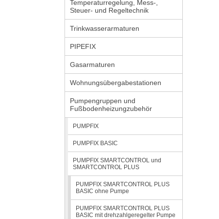
Temperaturregelung, Mess-,
Steuer- und Regeltechnik
Trinkwasserarmaturen
PIPEFIX
Gasarmaturen
Wohnungsübergabestationen
Pumpengruppen und
Fußbodenheizungzubehör
PUMPFIX
PUMPFIX BASIC
PUMPFIX SMARTCONTROL und
SMARTCONTROL PLUS
PUMPFIX SMARTCONTROL PLUS
BASIC ohne Pumpe
PUMPFIX SMARTCONTROL PLUS
BASIC mit drehzahlgeregelter Pumpe