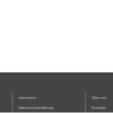
Impressum
Über uns
Datenschutzerklärung
Produkte