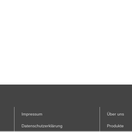
Impressum
Über uns
Datenschutzerklärung
Produkte