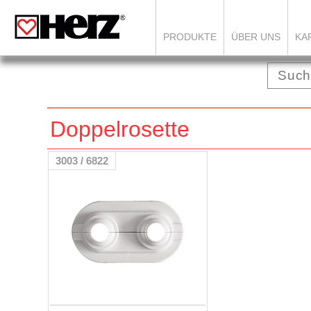
PRODUKTE
ÜBER UNS
KA
Doppelrosette
3003 / 6822