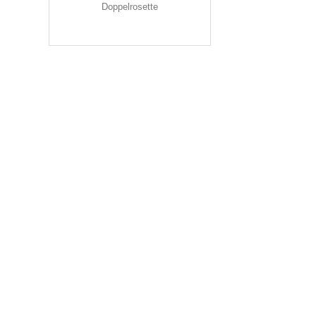
Doppelrosette