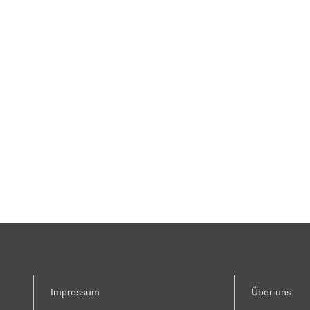
Impressum
Über uns