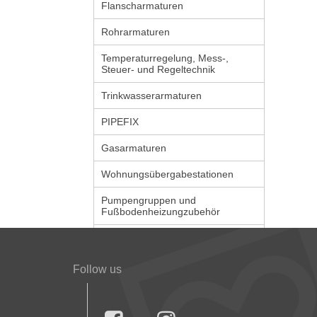
Flanscharmaturen
Rohrarmaturen
Temperaturregelung, Mess-,
Steuer- und Regeltechnik
Trinkwasserarmaturen
PIPEFIX
Gasarmaturen
Wohnungsübergabestationen
Pumpengruppen und
Fußbodenheizungzubehör
Follow us