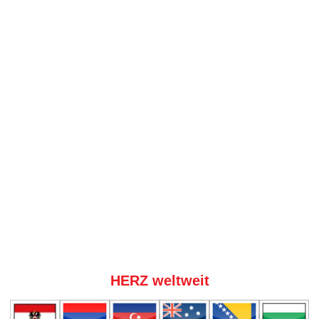
HERZ weltweit