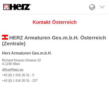

Kontakt Österreich
HERZ Armaturen Ges.m.b.H. Österreich
(Zentrale)
Herz Armaturen Ges.m.b.H.
Richard-Strauss-Strasse 22
A-1230 Wien
office@herz.eu
+43 (0) 1 616 26 31 - 0
+43 (0) 1 616 26 31 - 227