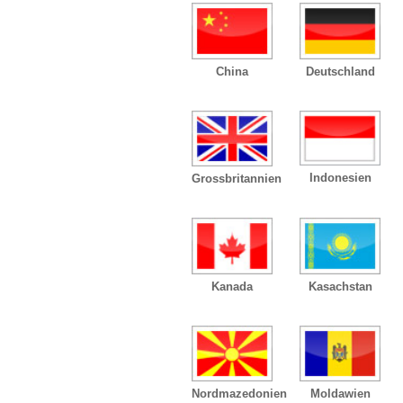
China
Deutschland
Indonesien
Grossbritannien
Kanada
Kasachstan
Nordmazedonien
Moldawien