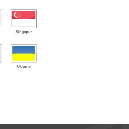
Singapur
Ukraine