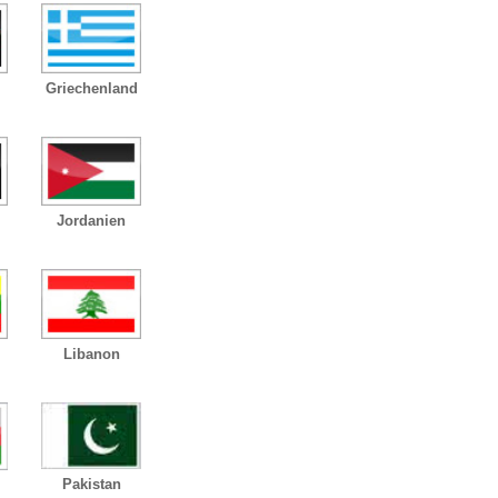
Griechenland
Jordanien
Libanon
Pakistan