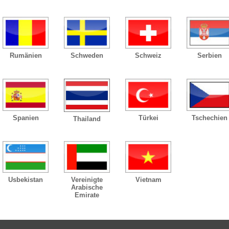
Rumänien
Schweden
Schweiz
Serbien
Spanien
Türkei
Tschechien
Thailand
Usbekistan
Vereinigte
Vietnam
Arabische
Emirate