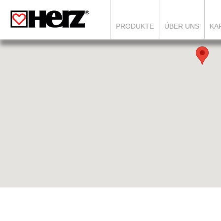
PRODUKTE
ÜBER UNS
KA