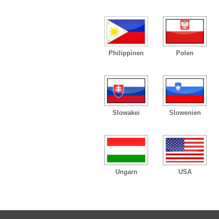
Philippinen
Polen
Slowakei
Slowenien
Ungarn
USA