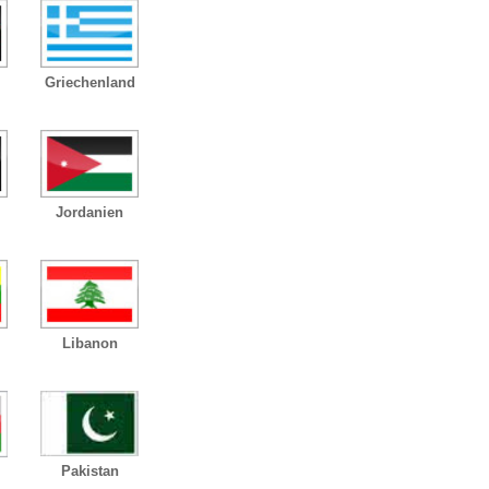
Griechenland
Jordanien
Libanon
Pakistan