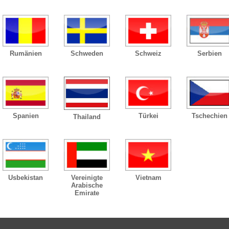
Rumänien
Schweden
Schweiz
Serbien
Spanien
Türkei
Tschechien
Thailand
Usbekistan
Vereinigte
Vietnam
Arabische
Emirate