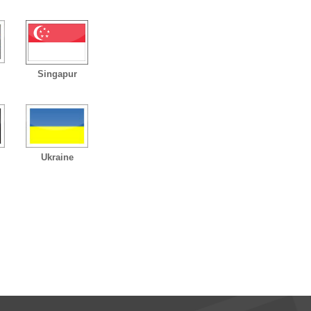
Singapur
Ukraine