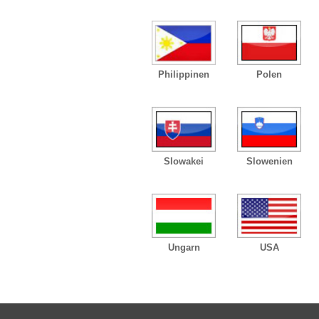
Philippinen
Polen
Slowakei
Slowenien
Ungarn
USA