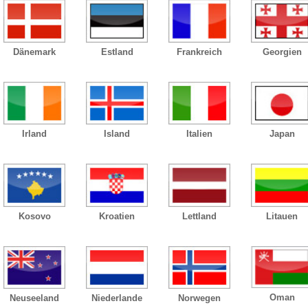
Dänemark
Estland
Frankreich
Georgien
Irland
Island
Italien
Japan
Kosovo
Kroatien
Lettland
Litauen
Oman
Neuseeland
Niederlande
Norwegen