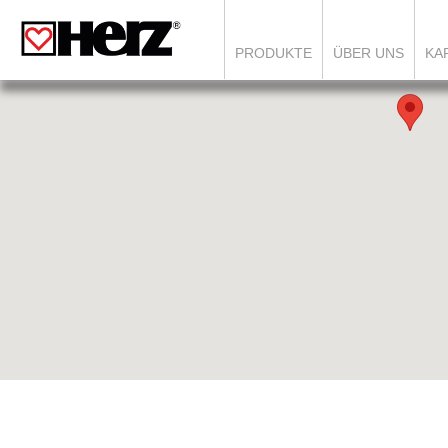
PRODUKTE
ÜBER UNS
KA