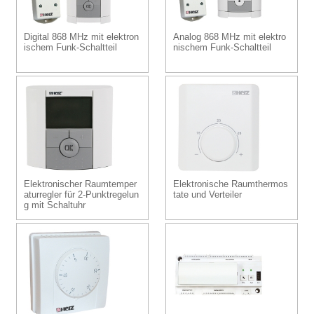
Digital 868 MHz mit elektron
Analog 868 MHz mit elektro
ischem Funk-Schaltteil
nischem Funk-Schaltteil
Elektronischer Raumtemper
Elektronische Raumthermos
aturregler für 2-Punktregelun
tate und Verteiler
g mit Schaltuhr