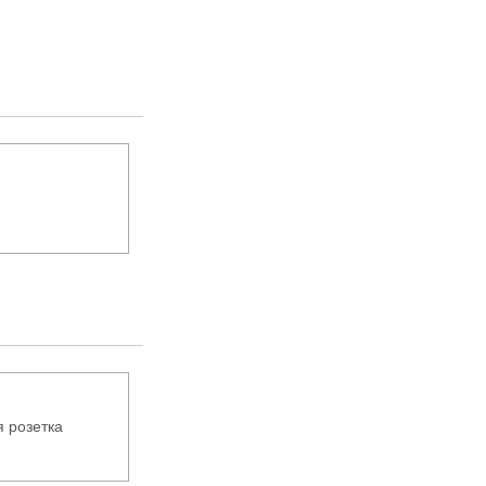
 розетка