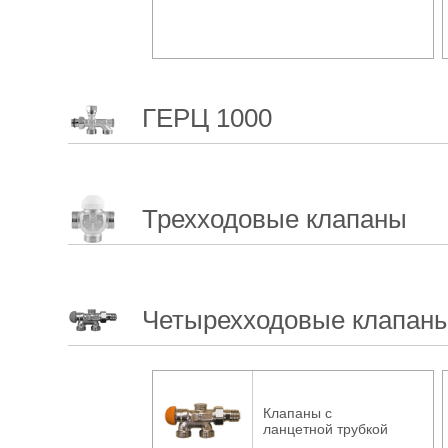
ГЕРЦ 1000
Трехходовые клапаны
Четырехходовые клапан
Клапаны с
ланцетной трубкой