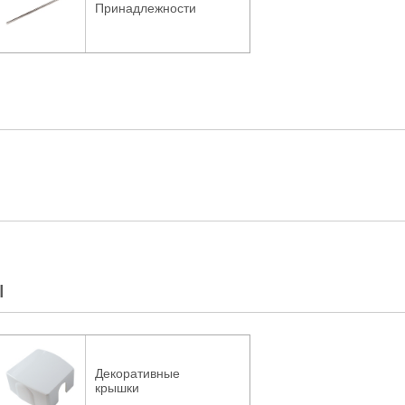
Принадлежности
ы
Декоративные
крышки