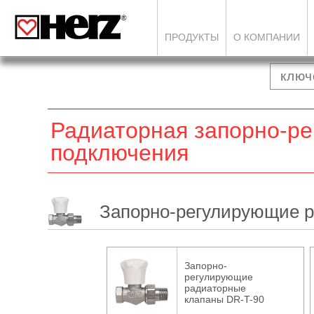
ПРОДУКТЫ
О КОМПАНИИ
Радиаторная запорно-ре
подключения
Запорно-регулирующие 
Запорно-
регулирующие
радиаторные
клапаны DR-T-90