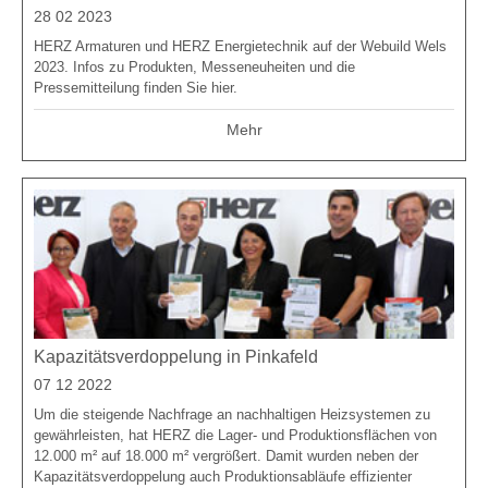
28 02 2023
HERZ Armaturen und HERZ Energietechnik auf der Webuild Wels
2023. Infos zu Produkten, Messeneuheiten und die
Pressemitteilung finden Sie hier.
Mehr
Kapazitätsverdoppelung in Pinkafeld
07 12 2022
Um die steigende Nachfrage an nachhaltigen Heizsystemen zu
gewährleisten, hat HERZ die Lager- und Produktionsflächen von
12.000 m² auf 18.000 m² vergrößert. Damit wurden neben der
Kapazitätsverdoppelung auch Produktionsabläufe effizienter