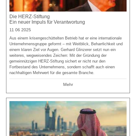
Die HERZ-Stiftung
Ein neuer Impuls für Verantwortung
11 06 2025
Aus einem krisengeschüttelten Betrieb hat er eine internationale
Unternehmensgruppe geformt – mit Weitblick, Beharrlichkeit und
einem klaren Ziel vor Augen. Gerhard Glinzerer setzt nun ein
weiteres, wegweisendes Zeichen: Mit der Gründung der
gemeinnützigen HERZ-Stiftung sichert er nicht nur den
Fortbestand des Unternehmens, sondern schafft auch einen
nachhaltigen Mehrwert für die gesamte Branche.
Mehr