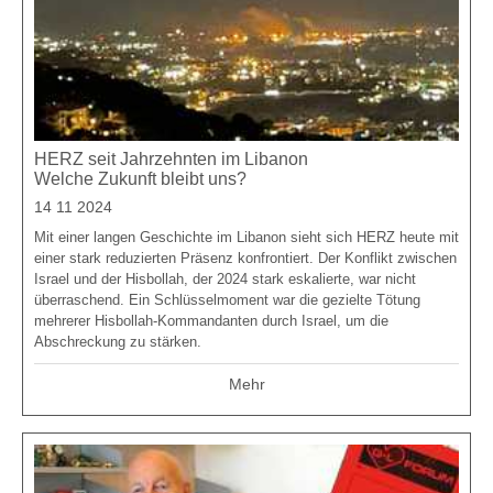
HERZ seit Jahrzehnten im Libanon
Welche Zukunft bleibt uns?
14 11 2024
Mit einer langen Geschichte im Libanon sieht sich HERZ heute mit
einer stark reduzierten Präsenz konfrontiert. Der Konflikt zwischen
Israel und der Hisbollah, der 2024 stark eskalierte, war nicht
überraschend. Ein Schlüsselmoment war die gezielte Tötung
mehrerer Hisbollah-Kommandanten durch Israel, um die
Abschreckung zu stärken.
Mehr