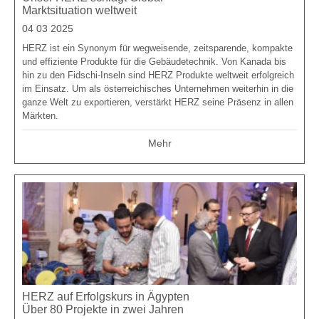
Marktsituation weltweit
04 03 2025
HERZ ist ein Synonym für wegweisende, zeitsparende, kompakte
und effiziente Produkte für die Gebäudetechnik. Von Kanada bis
hin zu den Fidschi-Inseln sind HERZ Produkte weltweit erfolgreich
im Einsatz. Um als österreichisches Unternehmen weiterhin in die
ganze Welt zu exportieren, verstärkt HERZ seine Präsenz in allen
Märkten.
Mehr
HERZ auf Erfolgskurs in Ägypten
Über 80 Projekte in zwei Jahren