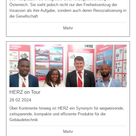
Österreich. Sie sieht jedoch nicht nur den Freiheitsentzug der
Insassen als ihre Aufgabe, sondern auch deren Resozialisierung in
die Gesellschaft
Mehr
HERZ on Tour
28 02 2024
Über Kontinente hinweg ist HERZ ein Synonym für wegweisende,
zeitsparende, kompakte und effiziente Produkte für die
Gebäudetechnik.
Mehr