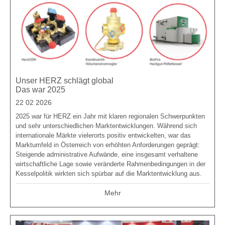
Unser HERZ schlägt global
Das war 2025
22 02 2026
2025 war für HERZ ein Jahr mit klaren regionalen Schwerpunkten
und sehr unterschiedlichen Marktentwicklungen. Während sich
internationale Märkte vielerorts positiv entwickelten, war das
Marktumfeld in Österreich von erhöhten Anforderungen geprägt:
Steigende administrative Aufwände, eine insgesamt verhaltene
wirtschaftliche Lage sowie veränderte Rahmenbedingungen in der
Kesselpolitik wirkten sich spürbar auf die Marktentwicklung aus.
Mehr