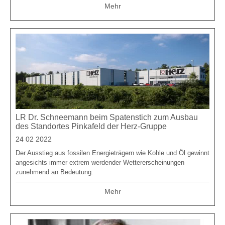
Mehr
LR Dr. Schneemann beim Spatenstich zum Ausbau
des Standortes Pinkafeld der Herz-Gruppe
24 02 2022
Der Ausstieg aus fossilen Energieträgern wie Kohle und Öl gewinnt
angesichts immer extrem werdender Wettererscheinungen
zunehmend an Bedeutung.
Mehr