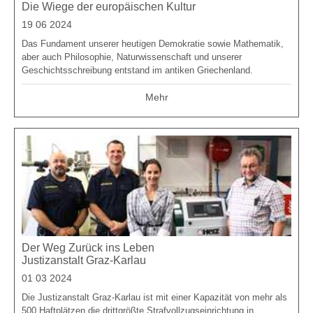
Die Wiege der europäischen Kultur
19 06 2024
Das Fundament unserer heutigen Demokratie sowie Mathematik,
aber auch Philosophie, Naturwissenschaft und unserer
Geschichtsschreibung entstand im antiken Griechenland.
Mehr
Der Weg Zurück ins Leben
Justizanstalt Graz-Karlau
01 03 2024
Die Justizanstalt Graz-Karlau ist mit einer Kapazität von mehr als
500 Haftplätzen die drittgrößte Strafvollzugseinrichtung in