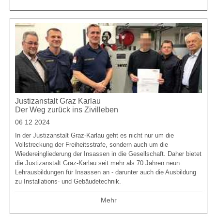
Justizanstalt Graz Karlau
Der Weg zurück ins Zivilleben
06 12 2024
In der Justizanstalt Graz-Karlau geht es nicht nur um die
Vollstreckung der Freiheitsstrafe, sondern auch um die
Wiedereingliederung der Insassen in die Gesellschaft. Daher bietet
die Justizanstalt Graz-Karlau seit mehr als 70 Jahren neun
Lehrausbildungen für Insassen an - darunter auch die Ausbildung
zu Installations- und Gebäudetechnik.
Mehr