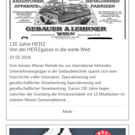
130 Jahre HERZ
Von der HERZgasse in die weite Welt
20 02 2026
Vom kleinen Wiener Betrieb bis zur international führenden
Unternehmensgruppe in der Gebäudetechnik spannt sich eine
Geschichte voller Innovation, Spezialisierung und
gesellschaftlicher Verantwortung.Spezialisierung und
gesellschaftlicher Verantwortung. Ganze 130 Jahre liegen
zwischen der Gründung der Armaturenfabrik mit 12 Mitarbeitern im
zehnten Wiener Gemeindebezirk...
Mehr