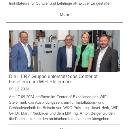
Installateurs für Schüler und Lehrlinge attraktiver zu gestalten.
Mehr
Die HERZ Gruppe unterstützt das Center of
Excellence im WIFI Steiermark
09 12 2024
Am 17.09.2024 eröffnete im Center of Excellence des WIFI
Steiermark das Ausbildungszentrum für Installations- und
Gebäudetechnik.Im Beisein von WKO Präs. Ing. Josef Herk, WIFI
GF Dr. Martin Neubauer und dem LIM Ing. Anton Berger wurden
die Räumlichkeiten den steirischen Installateuren übergeben.