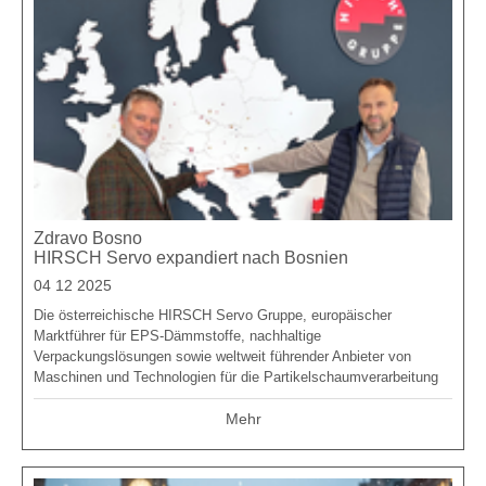
Zdravo Bosno
HIRSCH Servo expandiert nach Bosnien
04 12 2025
Die österreichische HIRSCH Servo Gruppe, europäischer
Marktführer für EPS-Dämmstoffe, nachhaltige
Verpackungslösungen sowie weltweit führender Anbieter von
Maschinen und Technologien für die Partikelschaumverarbeitung
Mehr