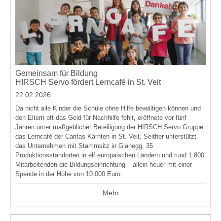
Gemeinsam für Bildung
HIRSCH Servo fördert Lerncafé in St. Veit
22 02 2026
Da nicht alle Kinder die Schule ohne Hilfe bewältigen können und
den Eltern oft das Geld für Nachhilfe fehlt, eröffnete vor fünf
Jahren unter maßgeblicher Beteiligung der HIRSCH Servo Gruppe
das Lerncafé der Caritas Kärnten in St. Veit. Seither unterstützt
das Unternehmen mit Stammsitz in Glanegg, 35
Produktionsstandorten in elf europäischen Ländern und rund 1.800
Mitarbeitenden die Bildungseinrichtung – allein heuer mit einer
Spende in der Höhe von 10.000 Euro.
Mehr