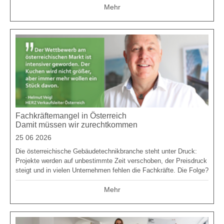
Mehr
Fachkräftemangel in Österreich
Damit müssen wir zurechtkommen
25 06 2026
Die österreichische Gebäudetechnikbranche steht unter Druck:
Projekte werden auf unbestimmte Zeit verschoben, der Preisdruck
steigt und in vielen Unternehmen fehlen die Fachkräfte. Die Folge?
Mehr