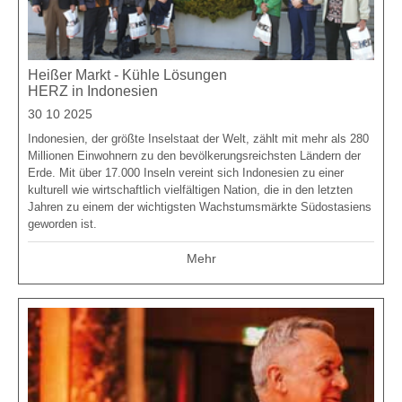
Heißer Markt - Kühle Lösungen
HERZ in Indonesien
30 10 2025
Indonesien, der größte Inselstaat der Welt, zählt mit mehr als 280
Millionen Einwohnern zu den bevölkerungsreichsten Ländern der
Erde. Mit über 17.000 Inseln vereint sich Indonesien zu einer
kulturell wie wirtschaftlich vielfältigen Nation, die in den letzten
Jahren zu einem der wichtigsten Wachstumsmärkte Südostasiens
geworden ist.
Mehr