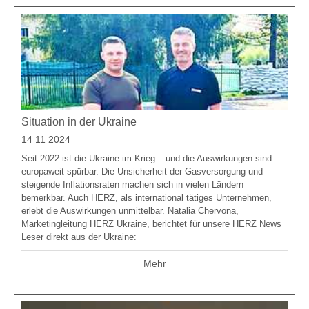
Situation in der Ukraine
14 11 2024
Seit 2022 ist die Ukraine im Krieg – und die Auswirkungen sind
europaweit spürbar. Die Unsicherheit der Gasversorgung und
steigende Inflationsraten machen sich in vielen Ländern
bemerkbar. Auch HERZ, als international tätiges Unternehmen,
erlebt die Auswirkungen unmittelbar. Natalia Chervona,
Marketingleitung HERZ Ukraine, berichtet für unsere HERZ News
Leser direkt aus der Ukraine:
Mehr