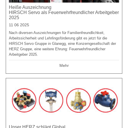
Heiße Auszeichnung
HIRSCH Servo als Feuerwehrfreundlicher Arbeitgeber
2025
11 06 2025
Nach diversen Auszeichnungen für Familienfreundlichkeit,
Arbeitssicherheit und Lehrlingsförderung gibt es jetzt für die
HIRSCH Servo Gruppe in Glanegg, eine Konzerngesellschaft der
HERZ Gruppe, eine weitere Ehrung: Feuerwehrfreundlicher
Arbeitgeber 2025.
Mehr
Unser HERZ schlägt Global