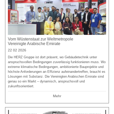
Vom Wüstenstaat zur Weltmetropole
Vereinigte Arabische Emirate
22 02 2026
Die HERZ Gruppe ist dort präsent, wo Gebäudetechnik unter
anspruchsvollen Bedingungen zuverlässig funktionieren muss. Wo
extreme klimatische Bedingungen, ambitionierte Bauprojekte und
höchste Anforderungen an Effizienz aufeinandertreffen, braucht es
Lösungen mit Substanz. Die Vereinigten Arabischen Emirate sind
genau so ein Markt – dynamisch, anspruchsvoll und
zukunftsorientiert.
Mehr