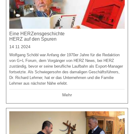
Eine HERZensgeschichte
HERZ auf den Spuren
14 11 2024
Wolfgang Schöbl war Anfang der 1970er Jahre für die Redaktion
von G+L Forum, dem Vorgänger von HERZ News, bei HERZ
zuständig, bevor er seine berufliche Laufbahn als Export-Manager
fortsetzte. Als Schwiegersohn des damaligen Geschäftsführers,
Dr. Richard Lehrner, hat er das Unternehmen und die Familie
Lehrner aus nächster Nähe erlebt.
Mehr