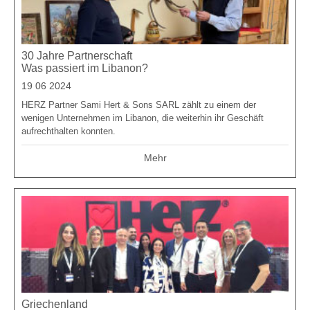
30 Jahre Partnerschaft
Was passiert im Libanon?
19 06 2024
HERZ Partner Sami Hert & Sons SARL zählt zu einem der
wenigen Unternehmen im Libanon, die weiterhin ihr Geschäft
aufrechthalten konnten.
Mehr
Griechenland