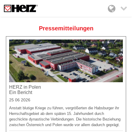

Pressemitteilungen
HERZ in Polen
Ein Bericht
25 06 2026
Anstatt blutige Kriege zu führen, vergrößerten die Habsburger ihr
Herrschaftsgebiet ab dem späten 15. Jahrhundert durch
geschickte dynastische Verbindungen. Die historische Beziehung
zwischen Österreich und Polen wurde vor allem dadurch geprägt.