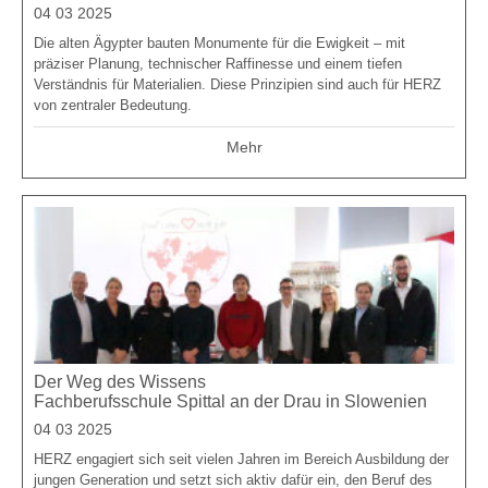
04 03 2025
Die alten Ägypter bauten Monumente für die Ewigkeit – mit
präziser Planung, technischer Raffinesse und einem tiefen
Verständnis für Materialien. Diese Prinzipien sind auch für HERZ
von zentraler Bedeutung.
Mehr
Der Weg des Wissens
Fachberufsschule Spittal an der Drau in Slowenien
04 03 2025
HERZ engagiert sich seit vielen Jahren im Bereich Ausbildung der
jungen Generation und setzt sich aktiv dafür ein, den Beruf des