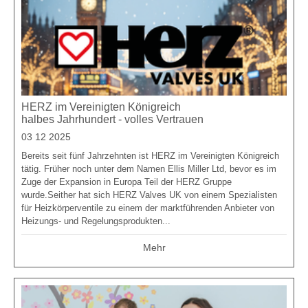
HERZ im Vereinigten Königreich
halbes Jahrhundert - volles Vertrauen
03 12 2025
Bereits seit fünf Jahrzehnten ist HERZ im Vereinigten Königreich
tätig. Früher noch unter dem Namen Ellis Miller Ltd, bevor es im
Zuge der Expansion in Europa Teil der HERZ Gruppe
wurde.Seither hat sich HERZ Valves UK von einem Spezialisten
für Heizkörperventile zu einem der marktführenden Anbieter von
Heizungs- und Regelungsprodukten...
Mehr