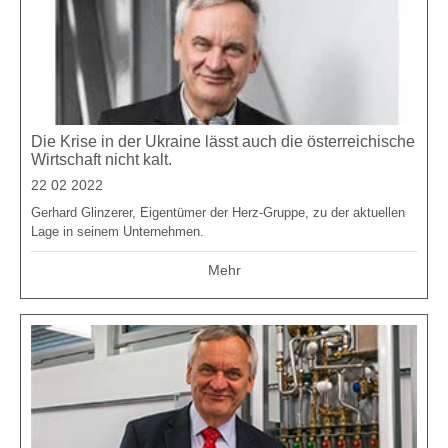
Die Krise in der Ukraine lässt auch die österreichische
Wirtschaft nicht kalt.
22 02 2022
Gerhard Glinzerer, Eigentümer der Herz-Gruppe, zu der aktuellen
Lage in seinem Unternehmen.
Mehr