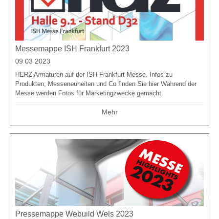
Messemappe ISH Frankfurt 2023
09 03 2023
HERZ Armaturen auf der ISH Frankfurt Messe. Infos zu
Produkten, Messeneuheiten und Co finden Sie hier
Während der
Messe werden Fotos für Marketingzwecke gemacht.
Mehr
Pressemappe Webuild Wels 2023