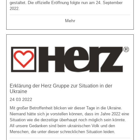
gestaltet. Die offizielle Eröffnung folgte nun am 24. September
2022.
Mehr
Erklärung der Herz Gruppe zur Situation in der
Ukraine
24 03 2022
Mit großer Betroffenheit blicken wir dieser Tage in die Ukraine.
Niemand hätte sich je vorstellen können, dass im Jahre 2022 eine
Situation wie die derzeitige überhaupt noch möglich sein könnte.
All unsere Gedanken sind beim ukrainischen Volk und den
Menschen, die unter dieser schrecklichen Situation leiden.