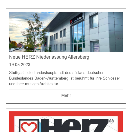
Neue HERZ Niederlassung Allersberg
19 05 2023
Stuttgart - die Landeshauptstadt des südwestdeutschen
Bundeslandes Baden-Württemberg ist berühmt für ihre Schlösser
und ihrer mutigen Architektur
Mehr