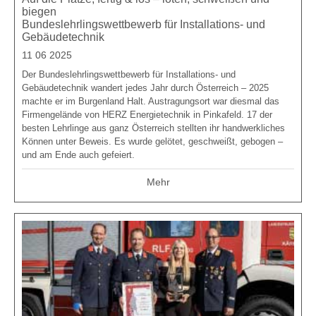
biegen
Bundeslehrlingswettbewerb für Installations- und
Gebäudetechnik
11 06 2025
Der Bundeslehrlingswettbewerb für Installations- und
Gebäudetechnik wandert jedes Jahr durch Österreich – 2025
machte er im Burgenland Halt. Austragungsort war diesmal das
Firmengelände von HERZ Energietechnik in Pinkafeld. 17 der
besten Lehrlinge aus ganz Österreich stellten ihr handwerkliches
Können unter Beweis. Es wurde gelötet, geschweißt, gebogen –
und am Ende auch gefeiert.
Mehr