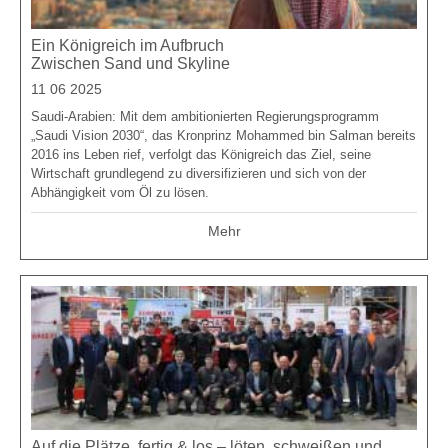
Ein Königreich im Aufbruch
Zwischen Sand und Skyline
11 06 2025
Saudi-Arabien: Mit dem ambitionierten Regierungsprogramm
„Saudi Vision 2030“, das Kronprinz Mohammed bin Salman bereits
2016 ins Leben rief, verfolgt das Königreich das Ziel, seine
Wirtschaft grundlegend zu diversifizieren und sich von der
Abhängigkeit vom Öl zu lösen.
Mehr
Auf die Plätze, fertig & los – löten, schweißen und