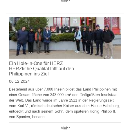
Mehr
Ein Hole-in-One für HERZ
HERZliche Qualität trifft auf den
Philippinen ins Ziel
06 12 2024
Bestehend aus über 7.000 Inseln bildet das Land Philippinen mit
einer Gesamtfläche von 343.000 km² den fünftgrößten Inselstaat
der Welt. Das Land wurde im Jahre 1521 in der Regierungszeit
vom Karl V., römisch-deutscher Kaiser aus dem Hause Habsburg,
entdeckt und nach seinem Sohn, dem späteren König Philipp II.
von Spanien, benannt.
Mehr