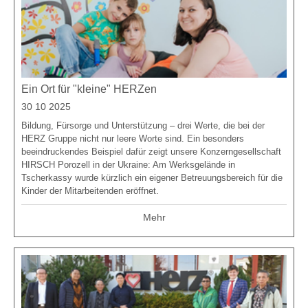
Ein Ort für "kleine" HERZen
30 10 2025
Bildung, Fürsorge und Unterstützung – drei Werte, die bei der
HERZ Gruppe nicht nur leere Worte sind. Ein besonders
beeindruckendes Beispiel dafür zeigt unsere Konzerngesellschaft
HIRSCH Porozell in der Ukraine: Am Werksgelände in
Tscherkassy wurde kürzlich ein eigener Betreuungsbereich für die
Kinder der Mitarbeitenden eröffnet.
Mehr